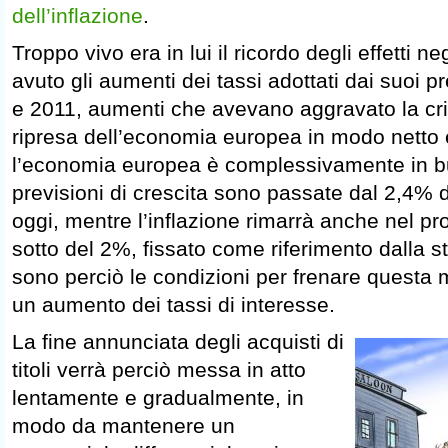
dell’inflazione
.
Troppo vivo era in lui il ricordo degli effetti 
avuto gli aumenti dei tassi adottati dai suoi 
e 2011, aumenti che avevano aggravato la crisi
ripresa dell’economia europea in modo netto
l’economia europea è complessivamente in b
previsioni di crescita sono passate dal 2,4% d
oggi, mentre l’inflazione rimarrà anche nel pr
sotto del 2%, fissato come riferimento dalla 
sono perciò le condizioni per frenare questa
un aumento dei tassi di interesse.
La fine annunciata degli acquisti di
titoli verrà perciò messa in atto
lentamente e gradualmente, in
modo da mantenere un