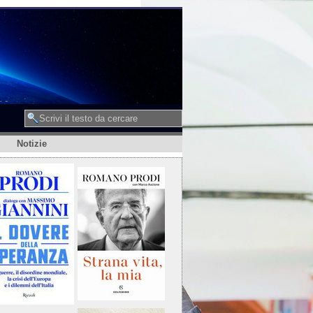
Notizie