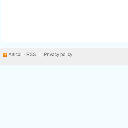
Articoli - RSS
|
Privacy policy