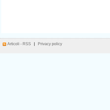
Articoli - RSS
|
Privacy policy