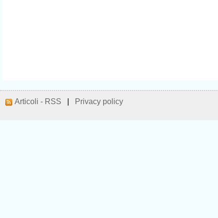
Articoli - RSS
|
Privacy policy