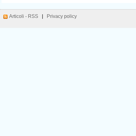
Articoli - RSS
|
Privacy policy