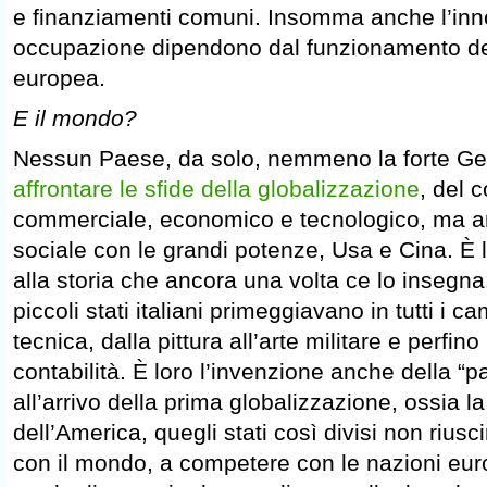
e finanziamenti comuni. Insomma anche l’inn
occupazione dipendono dal funzionamento d
europea.
E il mondo?
Nessun Paese, da solo, nemmeno la forte Ge
affrontare le sfide della globalizzazione
, del 
commerciale, economico e tecnologico, ma an
sociale con le grandi potenze, Usa e Cina. È 
alla storia che ancora una volta ce lo insegna
piccoli stati italiani primeggiavano in tutti i c
tecnica, dalla pittura all’arte militare e perfino
contabilità. È loro l’invenzione anche della “p
all’arrivo della prima globalizzazione, ossia l
dell’America, quegli stati così divisi non riusc
con il mondo, a competere con le nazioni eur