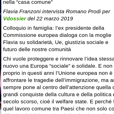
nella “casa comune”
Flavia Franzoni intervista Romano Prodi per
Vdossier
del 22 marzo 2019
Colloquio in famiglia: l’ex presidente della
Commissione europea dialoga con la moglie
Flavia su solidarietà, Ue, giustizia sociale e
futuro delle nostre comunità
Chi vuole proteggere e rinnovare l’idea stessa
nuovo una Europa “sociale” e solidale. E non
proprio in questi anni l’Unione europea non è
affrontare le tragedie dell’immigrazione, ma
sempre pone al centro dell’attenzione quella 
grandi conquiste della cultura e della politica
secolo scorso, cioè il welfare state. E perché 
quel lavoro comune tra Paesi che non solo co