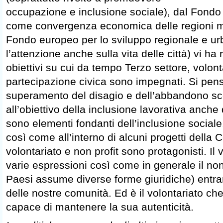
occupazione e inclusione sociale), dal Fondo 
come convergenza economica delle regioni m
Fondo europeo per lo sviluppo regionale e u
l’attenzione anche sulla vita delle città) vi ha 
obiettivi su cui da tempo Terzo settore, volont
partecipazione civica sono impegnati. Si pen
superamento del disagio e dell’abbandono sco
all’obiettivo della inclusione lavorativa anche d
sono elementi fondanti dell’inclusione sociale. 
così come all’interno di alcuni progetti della
volontariato e non profit sono protagonisti. Il 
varie espressioni così come in generale il non 
Paesi assume diverse forme giuridiche) entra
delle nostre comunità. Ed è il volontariato che
capace di mantenere la sua autenticità.