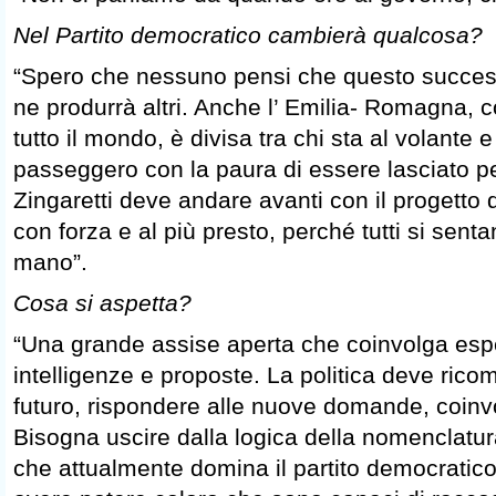
Nel Partito democratico cambierà qualcosa?
“Spero che nessuno pensi che questo succe
ne produrrà altri. Anche l’ Emilia- Romagna, com
tutto il mondo, è divisa tra chi sta al volante 
passeggero con la paura di essere lasciato p
Zingaretti deve andare avanti con il progetto d
con forza e al più presto, perché tutti si senta
mano”.
Cosa si aspetta?
“Una grande assise aperta che coinvolga espe
intelligenze e proposte. La politica deve rico
futuro, rispondere alle nuove domande, coinv
Bisogna uscire dalla logica della nomenclatur
che attualmente domina il partito democratic