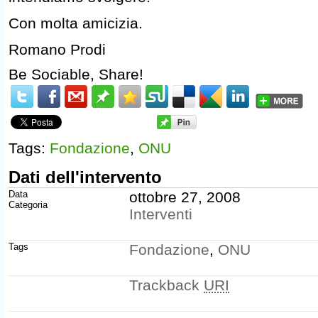
Con molta amicizia.
Romano Prodi
Be Sociable, Share!
Tags:
Fondazione
,
ONU
Dati dell'intervento
Data
ottobre 27, 2008
Categoria
Interventi
Tags
Fondazione
,
ONU
Trackback
URI