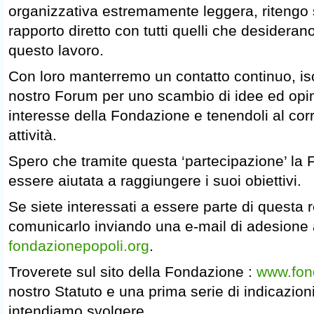
organizzativa estremamente leggera, ritengo si
rapporto diretto con tutti quelli che desideran
questo lavoro.
Con loro manterremo un contatto continuo, is
nostro Forum per uno scambio di idee ed opini
interesse della Fondazione e tenendoli al corr
attività.
Spero che tramite questa ‘partecipazione’ la
essere aiutata a raggiungere i suoi obiettivi.
Se siete interessati a essere parte di questa 
comunicarlo inviando una e-mail di adesione a
fondazionepopoli.org
.
Troverete sul sito della Fondazione :
www.fon
nostro Statuto e una prima serie di indicazioni 
intendiamo svolgere.