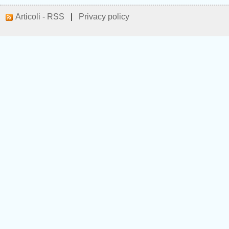
Articoli - RSS
|
Privacy policy