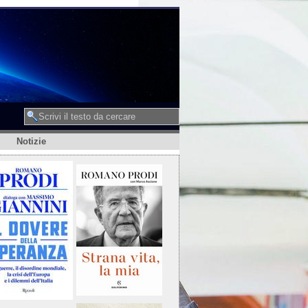
Notizie