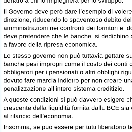
denaro a chi lo impiegherà per lo sviluppo.
Il Governo deve però dare l’esempio di volere
direzione, riducendo lo spaventoso debito del
amministrazioni nei confronti dei fornitori e, 
deve pretendere che le banche si dedichino
a favore della ripresa economica.
Lo stesso governo non può tuttavia gettare sul
banche pesi impropri come il costo dei conti c
obbligatori per i pensionati o altri obblighi rig
dovuto fare marcia indietro per non creare un
penalizzazione all’intero sistema creditizio.
A queste condizioni si può davvero esigere c
crescente della liquidità fornita dalla BCE si
al rilancio dell’economia.
Insomma, se può essere per tutti liberatorio te