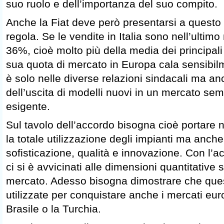
suo ruolo e dell’importanza del suo compito.
Anche la Fiat deve però presentarsi a questo t
regola. Se le vendite in Italia sono nell’ultimo
36%, cioè molto più della media dei principali
sua quota di mercato in Europa cala sensibil
è solo nelle diverse relazioni sindacali ma a
dell’uscita di modelli nuovi in un mercato sem
esigente.
Sul tavolo dell’accordo bisogna cioè portare n
la totale utilizzazione degli impianti ma anch
sofisticazione, qualità e innovazione. Con l’a
ci si è avvicinati alle dimensioni quantitative s
mercato. Adesso bisogna dimostrare che que
utilizzate per conquistare anche i mercati euro
Brasile o la Turchia.