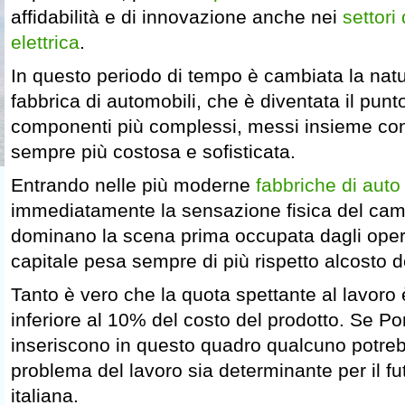
affidabilità e di innovazione anche nei
settori 
elettrica
.
In questo periodo di tempo è cambiata la natu
fabbrica di automobili, che è diventata il punto
componenti più complessi, messi insieme con
sempre più costosa e sofisticata.
Entrando nelle più moderne
fabbriche di auto
immediatamente la sensazione fisica del cam
dominano la scena prima occupata dagli operai
capitale pesa sempre di più rispetto alcosto d
Tanto è vero che la quota spettante al lavor
inferiore al 10% del costo del prodotto. Se Pom
inseriscono in questo quadro qualcuno potreb
problema del lavoro sia determinante per il fu
italiana.