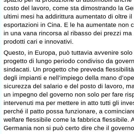
costo del lavoro, come sta dimostrando la Ge
ultimi mesi ha addirittura aumentato di oltre i
esportazioni in Cina. E le ha aumentate non 
in una vana rincorsa al ribasso dei prezzi ma
prodotti cari e innovativi.
Questo, in Europa, può tuttavia avvenire solo
progetto di lungo periodo condiviso da gover
sindacati. Un progetto che preveda flessibilità
degli impianti e nell’impiego della mano d’oper
sicurezza del salario e del posto di lavoro, m
un impegno del governo non solo per fare risp
intervenuti ma per mettere in atto tutti gli inv
perché il patto possa funzionare, a cominciar
welfare flessibile come la fabbrica flessibile. 
Germania non si può certo dire che il govern