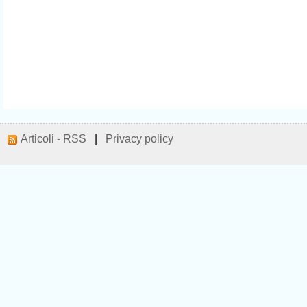
Articoli - RSS
|
Privacy policy