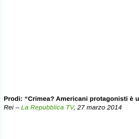
Prodi: “Crimea? Americani protagonisti è u
Rei –
La Repubblica TV
, 27 marzo 2014