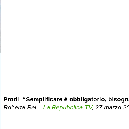
Prodi: “Semplificare è obbligatorio, bisogn
Roberta Rei –
La Repubblica TV
, 27 marzo 2