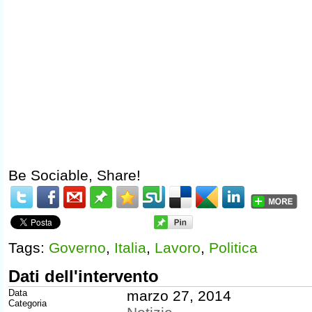
Be Sociable, Share!
Tags:
Governo
,
Italia
,
Lavoro
,
Politica
Dati dell'intervento
Data
marzo 27, 2014
Categoria