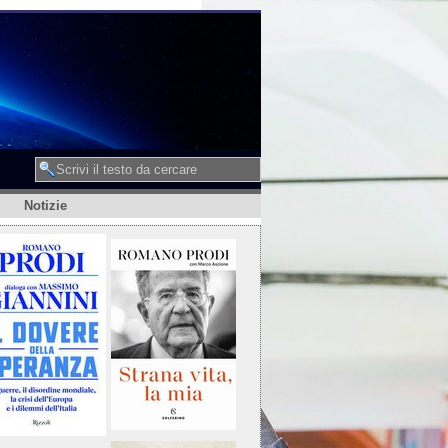
Notizie