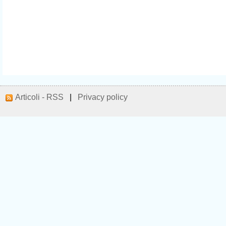
Articoli - RSS
|
Privacy policy