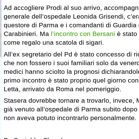
Ad accogliere Prodi al suo arrivo, accompagna
generale dell’ospedale Leonida Grisendi, c’eran
questore di Parma e i comandanti di Guardia 
Carabinieri. Ma
l’incontro con Bersani
è stato 
come regalo una scatola di sigari.
All’ex segretario del Pd è stato concesso di r
che non fossero i suoi familiari solo da vener
medici hanno sciolto la prognosi dichiarandolo 
primo incontro è stato proprio quel giorno con
Letta, arrivato da Roma nel pomeriggio.
Stasera dovrebbe tornare a trovarlo, invece, 
già venuto all’ospedale di Parma subito dopo 
non aveva potuto incontrarlo personalmente.