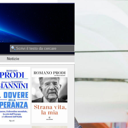
Notizie