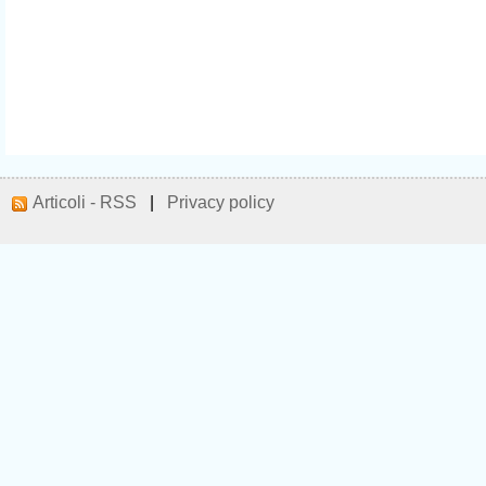
Articoli - RSS
|
Privacy policy