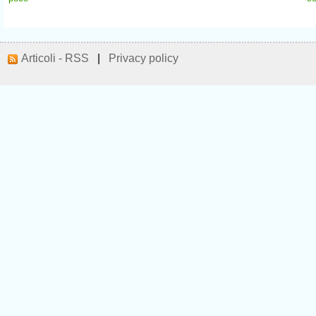
Articoli - RSS
|
Privacy policy