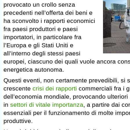
provocato un crollo senza
precedenti nell’offerta dei beni e
ha sconvolto i rapporti economici
fra paesi produttori e paesi
importatori, in particolare fra
l’Europa e gli Stati Uniti e
all’interno degli stessi paesi
europei, ciascuno dei quali vuole ancora cons
energetica autonoma.
Questi eventi, non certamente prevedibili, si s
crescente
crisi dei rapporti
commerciali fra i g
dell’economia mondiale, provocando ulteriori s
in
settori di vitale importanza
, a partire dai c
essenziali per il funzionamento di molte import
produttive.