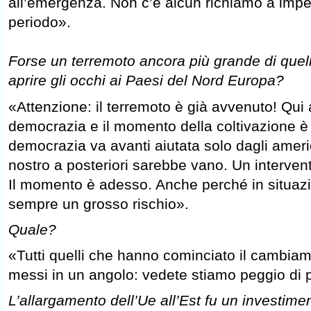
all’emergenza. Non c’è alcun richiamo a impe
periodo».
Forse un terremoto ancora più grande di quel
aprire gli occhi ai Paesi del Nord Europa?
«Attenzione: il terremoto è già avvenuto! Qui
democrazia e il momento della coltivazione è
democrazia va avanti aiutata solo dagli ameri
nostro a posteriori sarebbe vano. Un interven
Il momento è adesso. Anche perché in situaz
sempre un grosso rischio».
Quale?
«Tutti quelli che hanno cominciato il cambia
messi in un angolo: vedete stiamo peggio di 
L’allargamento dell’Ue all’Est fu un investimen