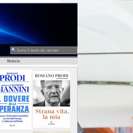
Notizie