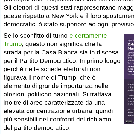
Gli elettori di questi stati rappresentano magg
paese rispetto a New York e il loro spostamen
democratici è stato superiore ad ogni previsi
Se lo sconfitto di turno
è certamente
Trump
, questo non significa che la
strada per la Casa Bianca sia in discesa
per il Partito Democratico. In primo luogo
perché nelle schede elettorali non
figurava il nome di Trump, che è
elemento di grande importanza nelle
elezioni politiche nazionali. Si trattava
inoltre di aree caratterizzate da una
elevata concentrazione urbana, quindi
più sensibili nei confronti del richiamo
del partito democratico.