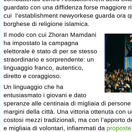
guardato con una diffidenza forse maggiore ri
cui l’establishment newyorkese guarda ora 
borghese di religione islamica.
Il modo con cui Zhoran Mamdani
ha impostato la campagna
elettorale è stato di per se stesso
straordinario e sorprendente: un
linguaggio franco, autentico,
diretto e coraggioso.
Un linguaggio che ha
entusiasmato i giovani e dato
speranze alle centinaia di migliaia di persone
margini della città. Una vittoria ottenuta con
costosi mezzi tradizionali, ma con l’apporto de
e migliaia di volontari, infiammati da
proposte