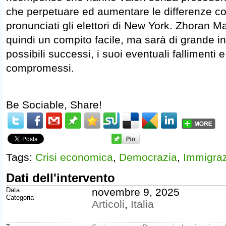
che perpetuare ed aumentare le differenze con
pronunciati gli elettori di New York. Zhoran 
quindi un compito facile, ma sarà di grande in
possibili successi, i suoi eventuali fallimenti 
compromessi.
Be Sociable, Share!
Tags:
Crisi economica
,
Democrazia
,
Immigra
Dati dell'intervento
Data
novembre 9, 2025
Categoria
Articoli
,
Italia