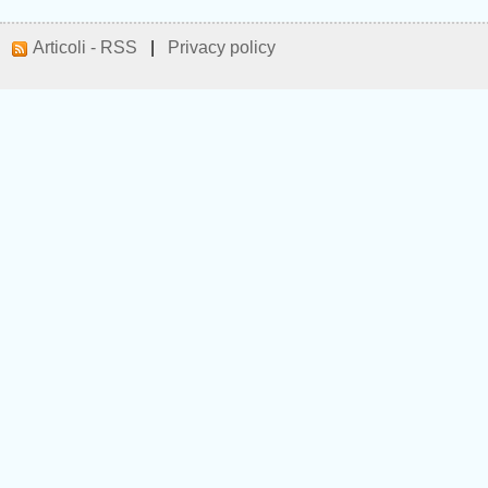
Articoli - RSS
|
Privacy policy