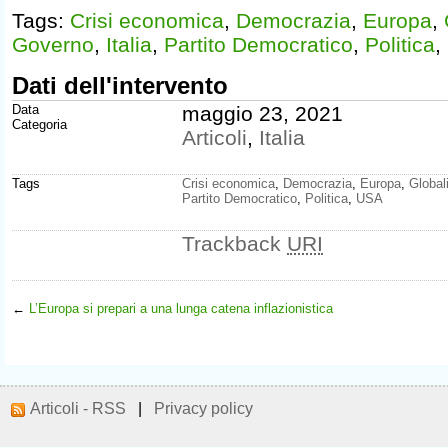
Tags:
Crisi economica
,
Democrazia
,
Europa
,
Governo
,
Italia
,
Partito Democratico
,
Politica
,
Dati dell'intervento
Data
maggio 23, 2021
Categoria
Articoli
,
Italia
Tags
Crisi economica
,
Democrazia
,
Europa
,
Global
Partito Democratico
,
Politica
,
USA
Trackback
URI
←
L’Europa si prepari a una lunga catena inflazionistica
Articoli - RSS
|
Privacy policy