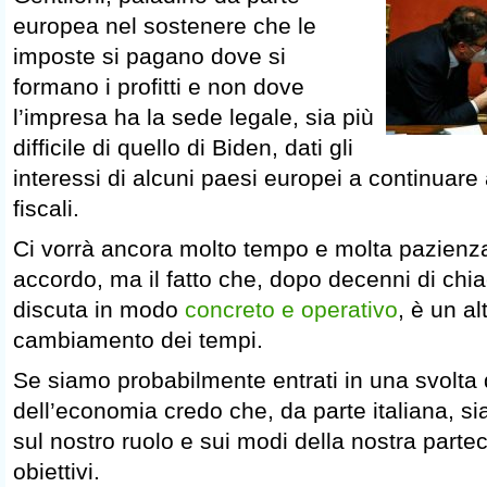
europea nel sostenere che le
imposte si pagano dove si
formano i profitti e non dove
l’impresa ha la sede legale, sia più
difficile di quello di Biden, dati gli
interessi di alcuni paesi europei a continuare
fiscali.
Ci vorrà ancora molto tempo e molta pazienz
accordo, ma il fatto che, dopo decenni di chi
discuta in modo
concreto e operativo
, è un a
cambiamento dei tempi.
Se siamo probabilmente entrati in una svolta d
dell’economia credo che, da parte italiana, sia
sul nostro ruolo e sui modi della nostra parte
obiettivi.