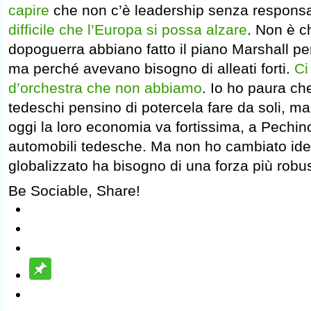
capire
che non c’è leadership senza responsa
difficile che l’Europa si possa alzare
. Non è c
dopoguerra abbiano fatto il piano Marshall per
ma perché avevano bisogno di alleati forti.
Ci
d’orchestra che non abbiamo
. Io ho paura ch
tedeschi pensino di potercela fare da soli, ma
oggi la loro economia va fortissima, a Pechin
automobili tedesche. Ma non ho cambiato ide
globalizzato ha bisogno di una forza più robus
Be Sociable, Share!