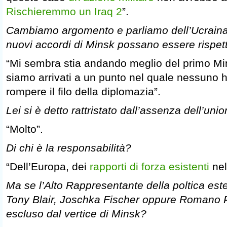
Rischieremmo un Iraq 2
”.
Cambiamo argomento e parliamo dell’Ucraina. 
nuovi accordi di Minsk possano essere rispett
“Mi sembra stia andando meglio del primo M
siamo arrivati a un punto nel quale nessuno h
rompere il filo della diplomazia”.
Lei si è detto rattristato dall’assenza dell’un
“Molto”.
Di chi è la responsabilità?
“Dell’Europa, dei
rapporti di forza esistenti
nel
Ma se l’Alto Rappresentante della poltica est
Tony Blair, Joschka Fischer oppure Romano P
escluso dal vertice di Minsk?