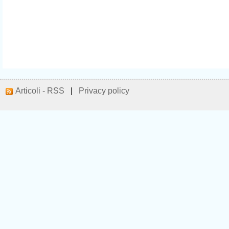
Articoli - RSS
|
Privacy policy