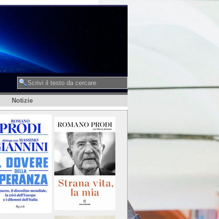
Notizie