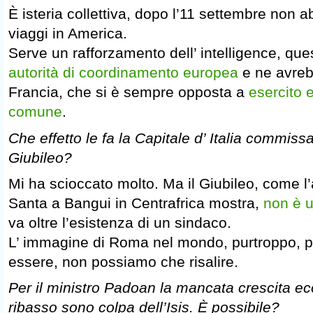
È isteria collettiva, dopo l’11 settembre non 
viaggi in America.
Serve un rafforzamento dell’ intelligence, que
autorità di coordinamento europea
e ne avreb
Francia, che si è sempre opposta a
esercito 
comune
.
Che effetto le fa la Capitale d’ Italia commissa
Giubileo?
Mi ha scioccato molto. Ma il Giubileo, come l’
Santa a Bangui in Centrafrica mostra,
non è u
va oltre l’esistenza di un sindaco.
L’ immagine di Roma nel mondo, purtroppo, p
essere, non possiamo che risalire.
Per il ministro Padoan la mancata crescita ec
ribasso sono colpa dell’Isis. È possibile?