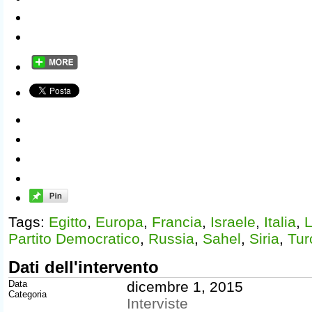
Tags:
Egitto
,
Europa
,
Francia
,
Israele
,
Italia
,
L
Partito Democratico
,
Russia
,
Sahel
,
Siria
,
Tur
Dati dell'intervento
Data
dicembre 1, 2015
Categoria
Interviste