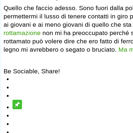
Quello che faccio adesso. Sono fuori dalla po
permettermi il lusso di tenere contatti in giro 
ai giovani e ai meno giovani di quello che s
rottamazione
non mi ha preoccupato perché s
rottamato può volere dire che ero fatto di ferro
legno mi avrebbero o segato o bruciato.
Ma m
Be Sociable, Share!