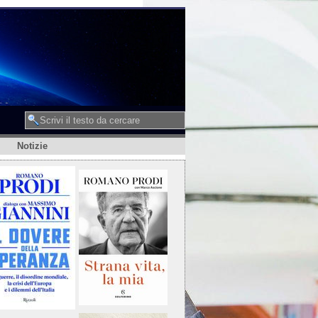
Notizie