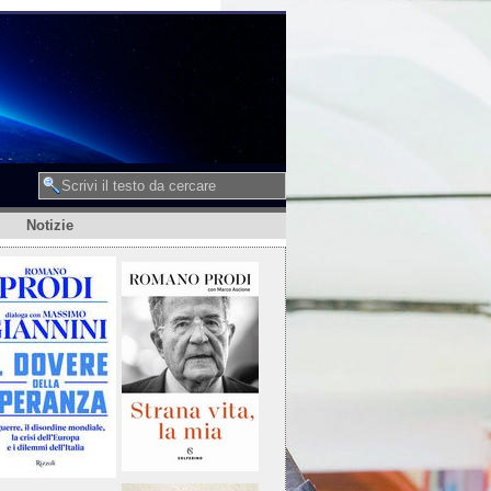
Notizie