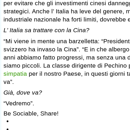
per evitare che gli investimenti cinesi dannegg
strategici. Anche l’ Italia ha leve del genere, 
industriale nazionale ha forti limiti, dovrebbe
L’ Italia sa trattare con la Cina?
“Mi viene in mente una barzelletta: “President
svizzero ha invaso la Cina”. “E in che albergo
anni abbiamo fatto progressi, ma senza una
siamo piccoli. La classe dirigente di Pechino
simpatia
per il nostro Paese, in questi giorni
va”.
Già, dove va?
“Vedremo”.
Be Sociable, Share!