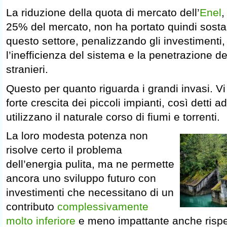
La riduzione della quota di mercato dell’
Enel
,
25% del mercato, non ha portato quindi sostan
questo settore, penalizzando gli investimenti
l’inefficienza del sistema e la penetrazione de
stranieri.
Questo per quanto riguarda i grandi invasi. Vi
forte crescita dei piccoli impianti, così detti 
utilizzano il naturale corso di fiumi e torrenti.
La loro modesta potenza non
risolve certo il problema
dell’energia pulita, ma ne permette
ancora uno sviluppo futuro con
investimenti che necessitano di un
contributo
complessivamente
molto inferiore
e meno impattante anche rispett