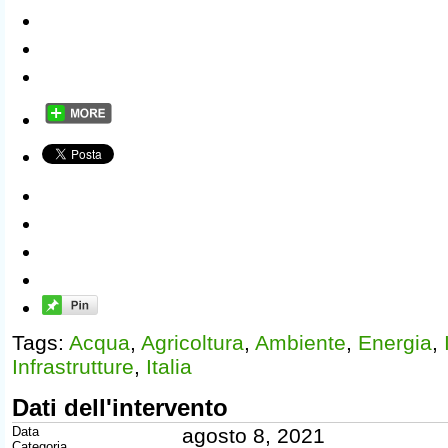
Tags:
Acqua
,
Agricoltura
,
Ambiente
,
Energia
,
Infrastrutture
,
Italia
Dati dell'intervento
Data
agosto 8, 2021
Categoria