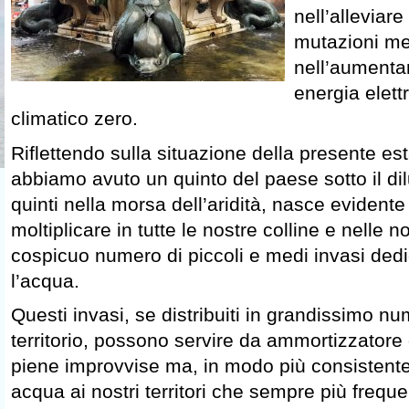
nell’alleviare
mutazioni me
nell’aumenta
energia elett
climatico zero.
Riflettendo sulla situazione della presente est
abbiamo avuto un quinto del paese sotto il diluv
quinti nella morsa dell’aridità, nasce evidente
moltiplicare in tutte le nostre colline e nelle
cospicuo numero di piccoli e medi invasi dedic
l’acqua.
Questi invasi, se distribuiti in grandissimo num
territorio, possono servire da ammortizzatore 
piene improvvise ma, in modo più consistente
acqua ai nostri territori che sempre più freq