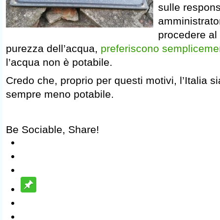
sulle responsa
amministrator
procedere al 
purezza dell’acqua,
preferiscono sempliceme
l’acqua non è potabile.
Credo che, proprio per questi motivi, l’Italia 
sempre meno potabile.
Be Sociable, Share!