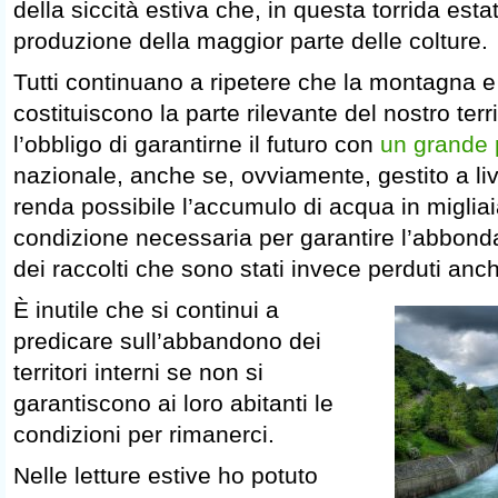
della siccità estiva che, in questa torrida estat
produzione della maggior parte delle colture.
Tutti continuano a ripetere che la montagna e 
costituiscono la parte rilevante del nostro ter
l’obbligo di garantirne il futuro con
un grande 
nazionale, anche se, ovviamente, gestito a liv
renda possibile l’accumulo di acqua in migliaia
condizione necessaria per garantire l’abbonda
dei raccolti che sono stati invece perduti anc
È inutile che si continui a
predicare sull’abbandono dei
territori interni se non si
garantiscono ai loro abitanti le
condizioni per rimanerci.
Nelle letture estive ho potuto