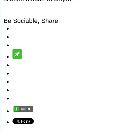
Be Sociable, Share!