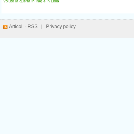
voluto la guerra in Iraq e in Libia
Articoli - RSS
|
Privacy policy