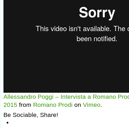
Allessandro Poggi – Intervista a Romano Prod
2015
from
Romano Prodi
on
Vimeo
.
Be Sociable, Share!