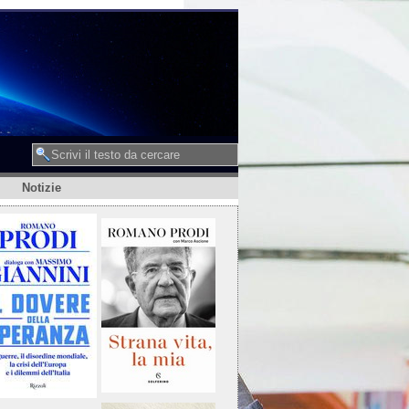
Notizie