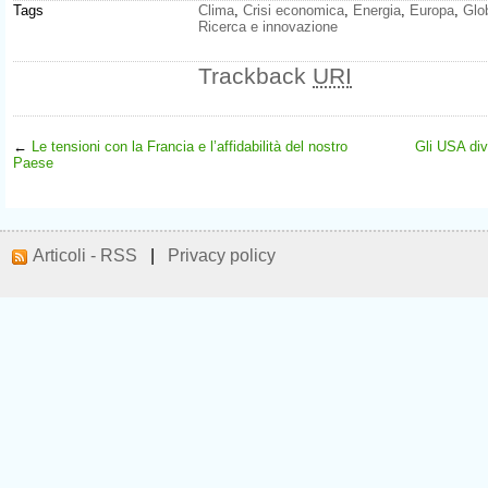
Tags
Clima
,
Crisi economica
,
Energia
,
Europa
,
Glo
Ricerca e innovazione
Trackback
URI
←
Le tensioni con la Francia e l’affidabilità del nostro
Gli USA div
Paese
Articoli - RSS
|
Privacy policy