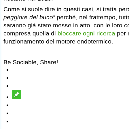
Come si suole dire in questi casi, si tratta pe
peggiore del buco”
perché, nel frattempo, tutt
saranno già state messe in atto, con le loro
compresa quella di
bloccare ogni ricerca
per m
funzionamento del motore endotermico.
Be Sociable, Share!