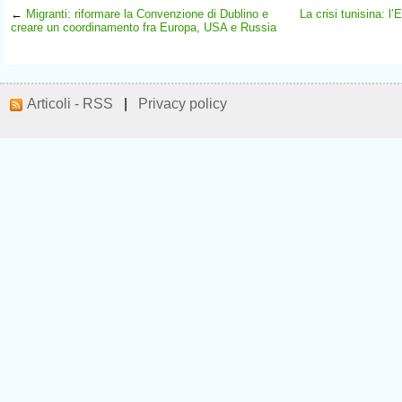
←
Migranti: riformare la Convenzione di Dublino e
La crisi tunisina: l
creare un coordinamento fra Europa, USA e Russia
Articoli - RSS
|
Privacy policy