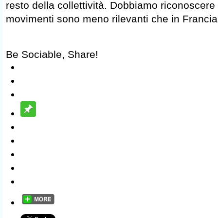
resto della collettività. Dobbiamo riconoscere
movimenti sono meno rilevanti che in Francia o
Be Sociable, Share!