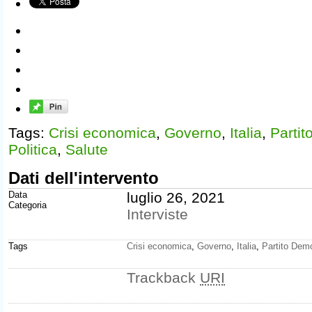
Tags:
Crisi economica
,
Governo
,
Italia
,
Partit
Politica
,
Salute
Dati dell'intervento
Data
luglio 26, 2021
Categoria
Interviste
Tags
Crisi economica
,
Governo
,
Italia
,
Partito Dem
Trackback
URI