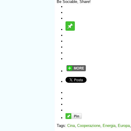
Be Sociable, Share!
Tags:
Cina
,
Cooperazione
,
Energia
,
Europa