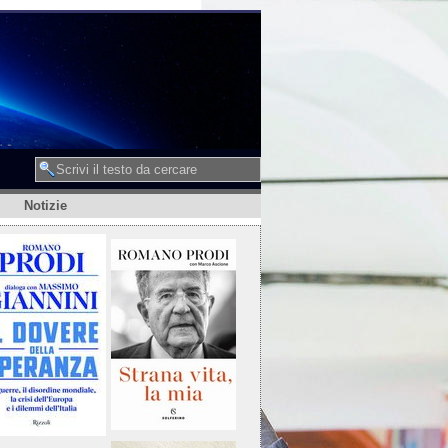
Notizie