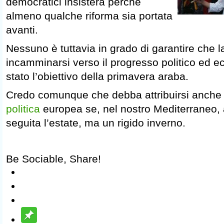
democratici insisterà perché
almeno qualche riforma sia portata
avanti.
Nessuno è tuttavia in grado di garantire che 
incamminarsi verso il progresso politico ed 
stato l’obiettivo della primavera araba.
Credo comunque che debba attribuirsi anche
politica
europea se, nel nostro Mediterraneo, 
seguita l’estate, ma un rigido inverno.
Be Sociable, Share!