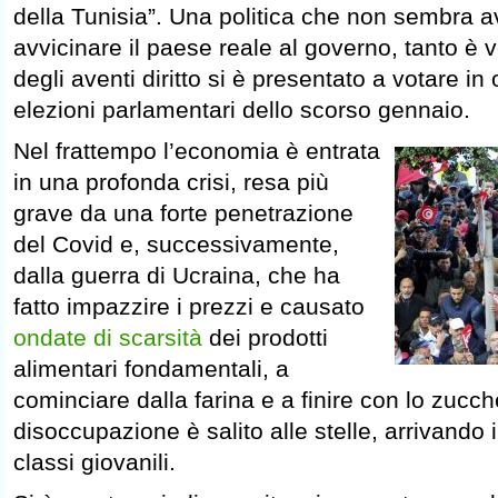
della Tunisia”. Una politica che non sembra av
avvicinare il paese reale al governo, tanto è 
degli aventi diritto si è presentato a votare in
elezioni parlamentari dello scorso gennaio.
Nel frattempo l’economia è entrata
in una profonda crisi, resa più
grave da una forte penetrazione
del Covid e, successivamente,
dalla guerra di Ucraina, che ha
fatto impazzire i prezzi e causato
ondate di scarsità
dei prodotti
alimentari fondamentali, a
cominciare dalla farina e a finire con lo zucch
disoccupazione è salito alle stelle, arrivando 
classi giovanili.