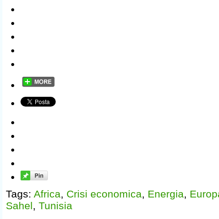
Tags:
Africa
,
Crisi economica
,
Energia
,
Europ
Sahel
,
Tunisia