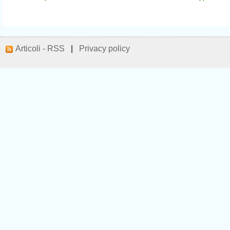
Articoli - RSS
|
Privacy policy