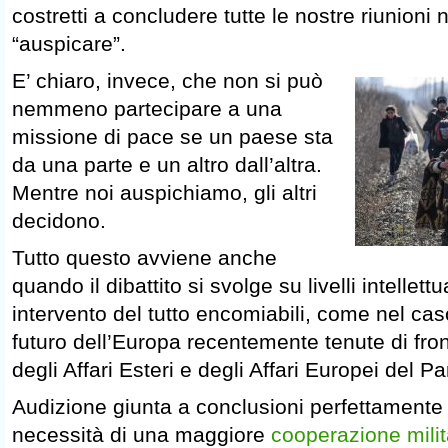
costretti a concludere tutte le nostre riunioni
“auspicare”.
E’ chiaro, invece, che non si può
nemmeno partecipare a una
missione di pace se un paese sta
da una parte e un altro dall’altra.
Mentre noi auspichiamo, gli altri
decidono.
Tutto questo avviene anche
quando il dibattito si svolge su livelli intellett
intervento del tutto encomiabili, come nel cas
futuro dell’Europa recentemente tenute di fro
degli Affari Esteri e degli Affari Europei del P
Audizione giunta a conclusioni perfettamente co
necessità di una maggiore
cooperazione milit