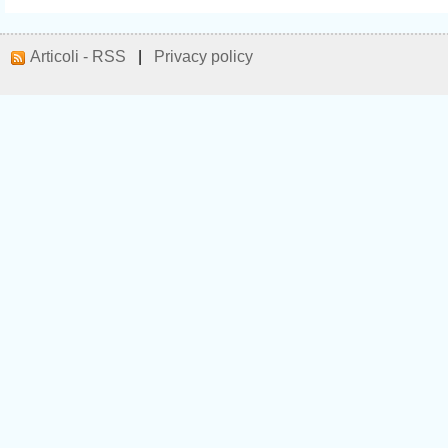
Articoli - RSS
|
Privacy policy