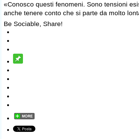
«Conosco questi fenomeni. Sono tensioni esi
anche tenere conto che si parte da molto lon
Be Sociable, Share!