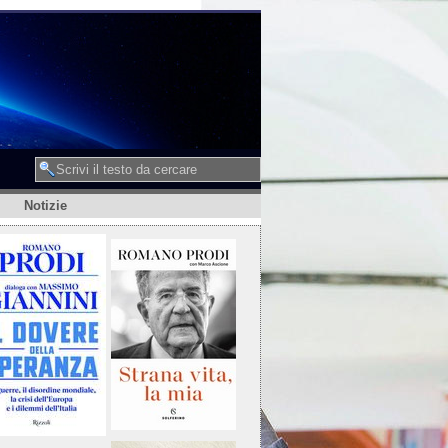
Notizie