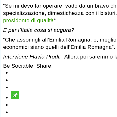
“Se mi devo far operare, vado da un bravo ch
specializzazione, dimestichezza con il bisturi
presidente di qualità
“.
E per l’Italia cosa si augura?
“Che assomigli all’Emilia Romagna, o, meglio, 
economici siano quelli dell’Emilia Romagna”.
Interviene Flavia Prodi: “
Allora poi saremmo 
Be Sociable, Share!