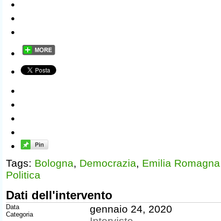
Tags:
Bologna
,
Democrazia
,
Emilia Romagna
Politica
Dati dell'intervento
Data
gennaio 24, 2020
Categoria
Interviste