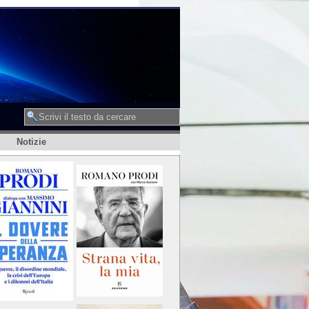
Notizie