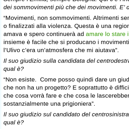
dei sommovimenti più che dei movimenti. E’ 
“Movimenti, non sommovimenti. Altrimenti s
o finalizzati alla violenza. Questa è una regi
amava e spero continuerà ad
amare lo stare 
insieme è facile che si producano i moviment
l’Ulivo c’era un’atmosfera che mi aiutava”.
Il suo giudizio sulla candidata del centrodes
qual è?
“Non esiste. Come posso quindi dare un giud
che non ha un progetto? E soprattutto è diffic
che cosa vorrà fare e che cosa le lascerebbe
sostanzialmente una prigioniera”.
Il suo giudizio sul candidato del centrosinist
qual è?