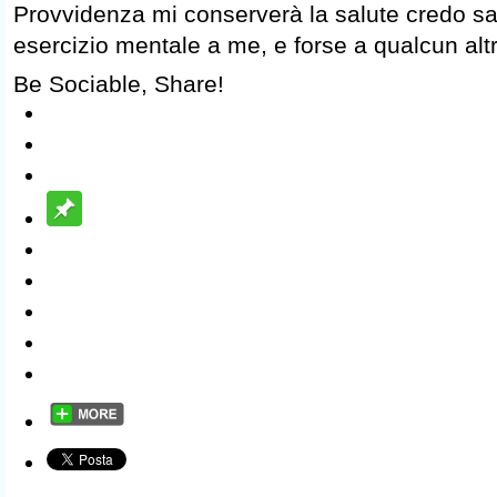
Provvidenza mi conserverà la salute credo sa
esercizio mentale a me, e forse a qualcun altr
Be Sociable, Share!