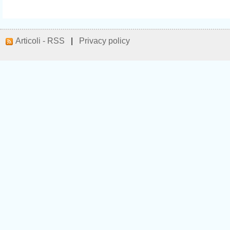
Articoli - RSS
|
Privacy policy