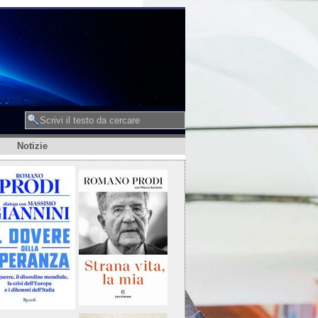
Notizie