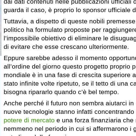
dai dati contenuti nelle pubblicazioni ufficiali
guarda il caso, è proprio lo sponsor ufficiale 
Tuttavia, a dispetto di queste nobili premess
politico ha formulato proposte per raggiunger
l’impossibile obiettivo di eliminare le disugu
di evitare che esse crescano ulteriormente.
Eppure sarebbe adesso il momento opportuno
all’ordine del giorno questo progetto proprio
mondiale è in una fase di crescita superiore a
stato infinite volte ripetuto, se il tetto di una 
bisogna ripararlo quando c’è bel tempo.
Anche perché il futuro non sembra aiutarci in 
nuove tecnologie stanno infatti concentrando
potere di mercato
e una forza finanziaria che
nemmeno nel periodo in cui si affermarono i g