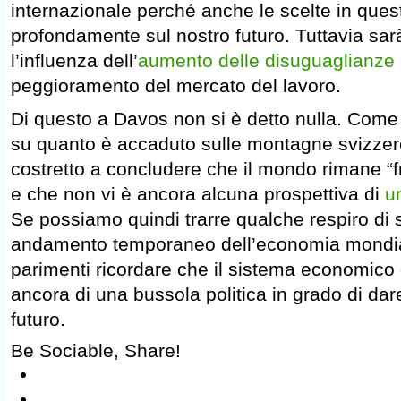
internazionale perché anche le scelte in que
profondamente sul nostro futuro. Tuttavia sa
l’influenza dell’
aumento delle disuguaglianze
peggioramento del mercato del lavoro.
Di questo a Davos non si è detto nulla. Come r
su quanto è accaduto sulle montagne svizzer
costretto a concludere che il mondo rimane “f
e che non vi è ancora alcuna prospettiva di
u
Se possiamo quindi trarre qualche respiro di s
andamento temporaneo dell’economia mondi
parimenti ricordare che il sistema economico
ancora di una bussola politica in grado di dar
futuro.
Be Sociable, Share!