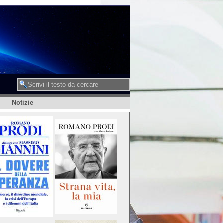
Notizie