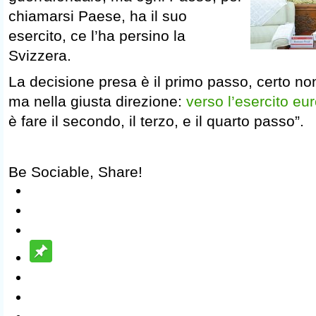
chiamarsi Paese, ha il suo
esercito, ce l’ha persino la
Svizzera.
La decisione presa è il primo passo, certo non
ma nella giusta direzione:
verso l’esercito eu
è fare il secondo, il terzo, e il quarto passo”.
Be Sociable, Share!