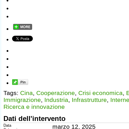
Tags:
Cina
,
Cooperazione
,
Crisi economica
,
Immigrazione
,
Industria
,
Infrastrutture
,
Interne
Ricerca e innovazione
Dati dell'intervento
Data
marzo 12, 2025